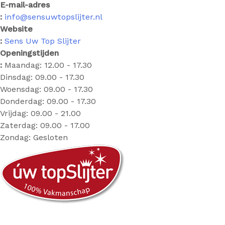
E-mail-adres
:
info@sensuwtopslijter.nl
Website
:
Sens Uw Top Slijter
Openingstijden
:
Maandag: 12.00 - 17.30
Dinsdag: 09.00 - 17.30
Woensdag: 09.00 - 17.30
Donderdag: 09.00 - 17.30
Vrijdag: 09.00 - 21.00
Zaterdag: 09.00 - 17.00
Zondag: Gesloten