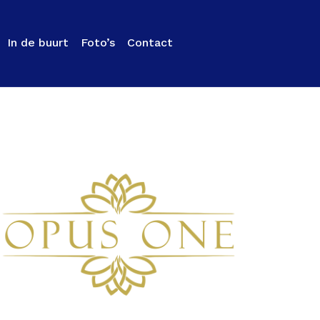
In de buurt
Foto’s
Contact