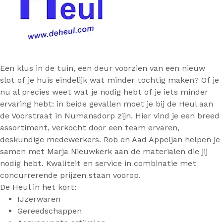
Een klus in de tuin, een deur voorzien van een nieuw
slot of je huis eindelijk wat minder tochtig maken? Of je
nu al precies weet wat je nodig hebt of je iets minder
ervaring hebt: in beide gevallen moet je bij de Heul aan
de Voorstraat in Numansdorp zijn. Hier vind je een breed
assortiment, verkocht door een team ervaren,
deskundige medewerkers. Rob en Aad Appeljan helpen je
samen met Marja Nieuwkerk aan de materialen die jij
nodig hebt. Kwaliteit en service in combinatie met
concurrerende prijzen staan voorop.
De Heul in het kort:
IJzerwaren
Gereedschappen