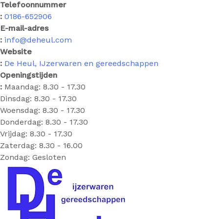
Telefoonnummer
:
0186-652906
E-mail-adres
:
info@deheul.com
Website
:
De Heul, IJzerwaren en gereedschappen
Openingstijden
:
Maandag: 8.30 - 17.30
Dinsdag: 8.30 - 17.30
Woensdag: 8.30 - 17.30
Donderdag: 8.30 - 17.30
Vrijdag: 8.30 - 17.30
Zaterdag: 8.30 - 16.00
Zondag: Gesloten