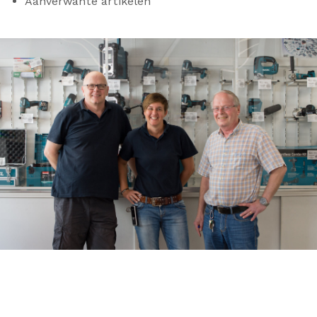
Aanverwante artikelen